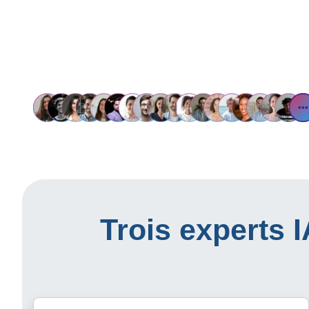
Trois experts 