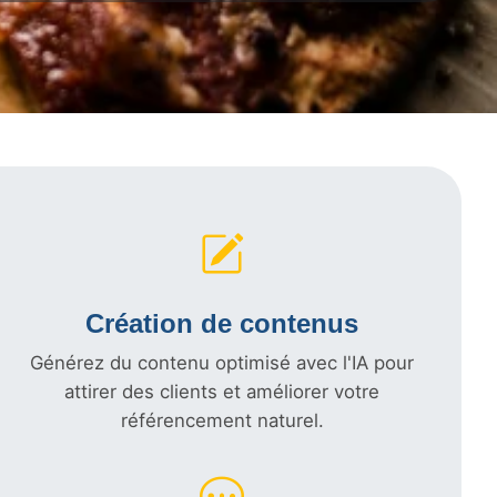
Création de contenus
Générez du contenu optimisé avec l'IA pour
attirer des clients et améliorer votre
référencement naturel.