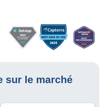
e sur le marché