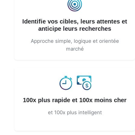
Identifie vos cibles, leurs attentes et
anticipe leurs recherches
Approche simple, logique et orientée
marché
100x plus rapide et 100x moins cher
et 100x plus intelligent