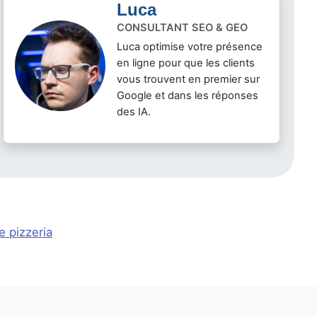
Luca
CONSULTANT SEO & GEO
Luca optimise votre présence
en ligne pour que les clients
vous trouvent en premier sur
Google et dans les réponses
des IA.
e pizzeria