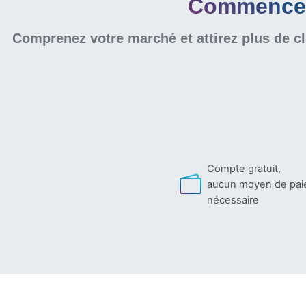
Commencer 
Comprenez votre marché et attirez plus de cl
Compte gratuit,
aucun moyen de pa
nécessaire