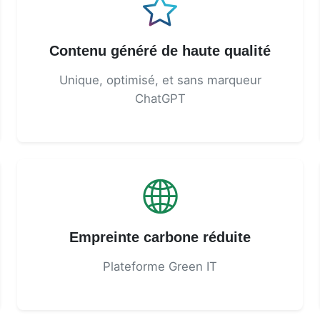
Contenu généré de haute qualité
Unique, optimisé, et sans marqueur
ChatGPT
Empreinte carbone réduite
Plateforme Green IT