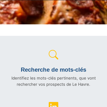
Recherche de mots-clés
Identifiez les mots-clés pertinents, que vont
rechercher vos prospects de Le Havre.