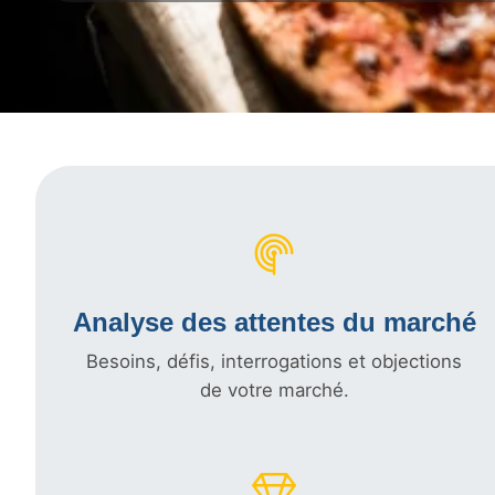
Analyse des attentes du marché
Besoins, défis, interrogations et objections
de votre marché.