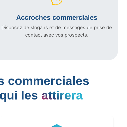
Accroches commerciales
Disposez de slogans et de messages de prise de
contact avec vos prospects.
les commerciales
qui les
attirera