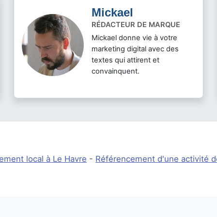
Mickael
RÉDACTEUR DE MARQUE
Mickael donne vie à votre
marketing digital avec des
textes qui attirent et
convainquent.
ement local à Le Havre
-
Référencement d'une activité d