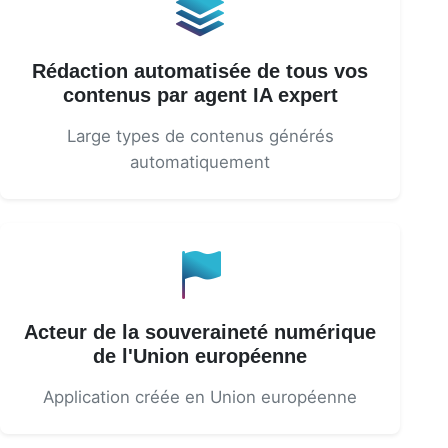
Rédaction automatisée de tous vos
contenus par agent IA expert
Large types de contenus générés
automatiquement
Acteur de la souveraineté numérique
de l'Union européenne
Application créée en Union européenne