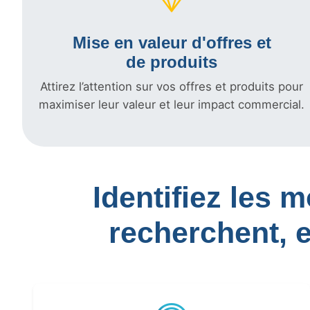
Mise en valeur d'offres et
de produits
Attirez l’attention sur vos offres et produits pour
maximiser leur valeur et leur impact commercial.
Identifiez les 
recherchent, 