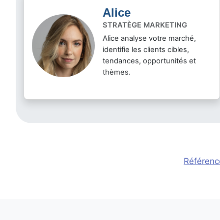
Alice
STRATÈGE MARKETING
Alice analyse votre marché,
identifie les clients cibles,
tendances, opportunités et
thèmes.
Référenc