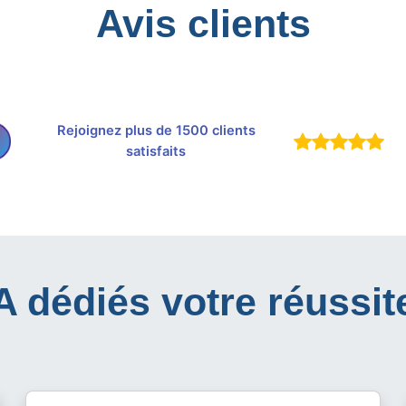
Avis clients
Rejoignez plus de 1500 clients
satisfaits
IA dédiés votre réussit