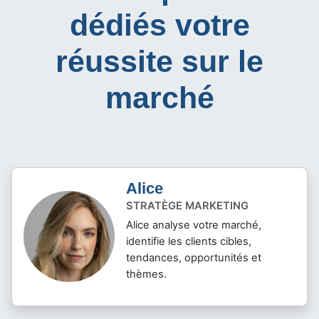
dédiés votre
réussite sur le
marché
Alice
STRATÈGE MARKETING
Alice analyse votre marché,
identifie les clients cibles,
tendances, opportunités et
thèmes.