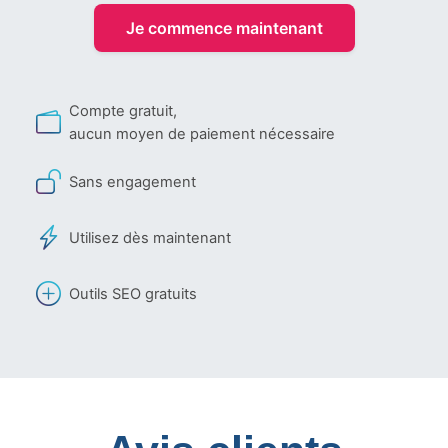
Je commence maintenant
Compte gratuit,
aucun moyen de paiement nécessaire
Sans engagement
Utilisez dès maintenant
Outils SEO gratuits