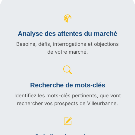
Analyse des attentes du marché
Besoins, défis, interrogations et objections
de votre marché.
Recherche de mots-clés
Identifiez les mots-clés pertinents, que vont
rechercher vos prospects de Villeurbanne.