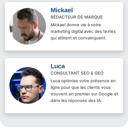
Mickael
RÉDACTEUR DE MARQUE
Mickael donne vie à votre
marketing digital avec des textes
qui attirent et convainquent.
Luca
CONSULTANT SEO & GEO
Luca optimise votre présence en
ligne pour que les clients vous
trouvent en premier sur Google et
dans les réponses des IA.