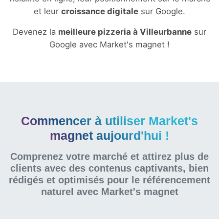
et leur
croissance digitale
sur Google.
Devenez la
meilleure pizzeria à Villeurbanne
sur
Google avec Market's magnet !
Commencer à utiliser Market's
magnet aujourd'hui !
Comprenez votre marché et attirez plus de
clients avec des contenus captivants, bien
rédigés et optimisés pour le référencement
naturel
avec Market's magnet