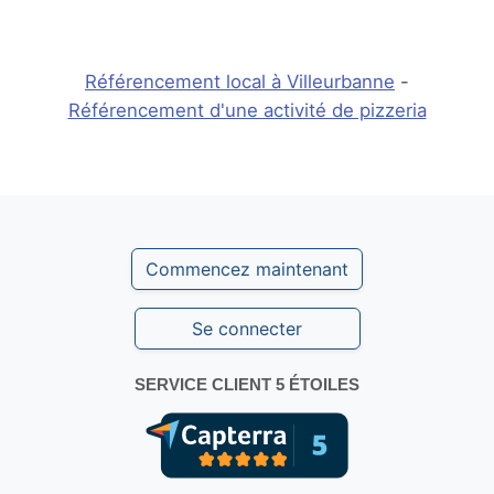
Référencement local à Villeurbanne
-
Référencement d'une activité de pizzeria
Commencez maintenant
Se connecter
SERVICE CLIENT 5 ÉTOILES