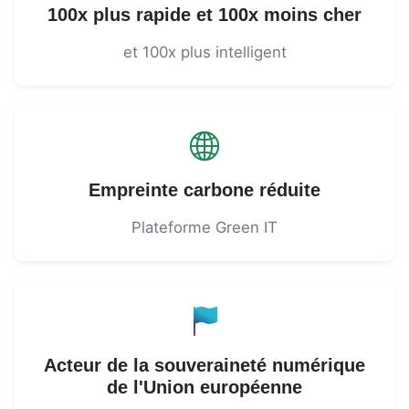
100x plus rapide et 100x moins cher
et 100x plus intelligent
Empreinte carbone réduite
Plateforme Green IT
Acteur de la souveraineté numérique
de l'Union européenne