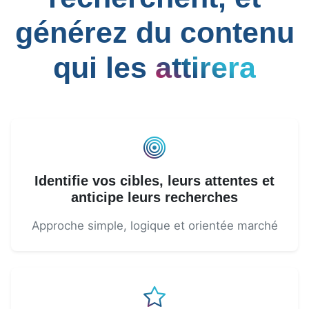
générez du contenu
qui les
attirera
Identifie vos cibles, leurs attentes et
anticipe leurs recherches
Approche simple, logique et orientée marché