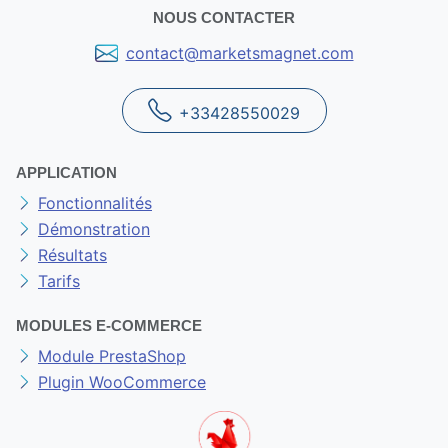
NOUS CONTACTER
contact@marketsmagnet.com
+33428550029
APPLICATION
Fonctionnalités
Démonstration
Résultats
Tarifs
MODULES E-COMMERCE
Module PrestaShop
Plugin WooCommerce