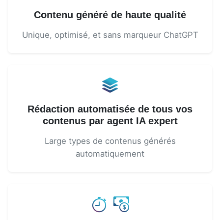
Contenu généré de haute qualité
Unique, optimisé, et sans marqueur ChatGPT
Rédaction automatisée de tous vos
contenus par agent IA expert
Large types de contenus générés
automatiquement