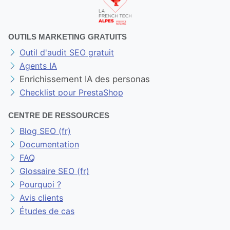
OUTILS MARKETING GRATUITS
Outil d'audit SEO gratuit
Agents IA
Enrichissement IA des personas
Checklist pour PrestaShop
CENTRE DE RESSOURCES
Blog SEO (fr)
Documentation
FAQ
Glossaire SEO (fr)
Pourquoi ?
Avis clients
Études de cas