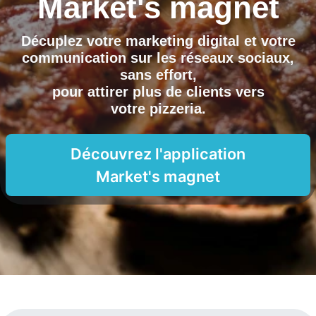
Market's magnet
Décuplez votre marketing digital et votre
communication sur les réseaux sociaux,
sans effort,
pour attirer plus de clients vers
votre pizzeria
.
Découvrez l'application
Market's magnet