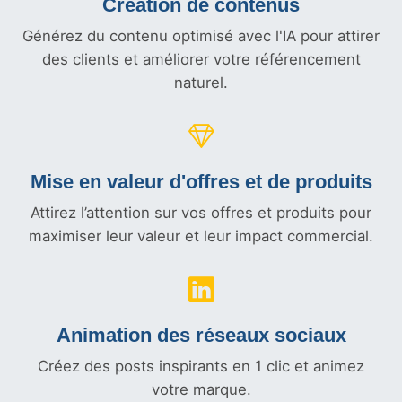
Création de contenus
Générez du contenu optimisé avec l'IA pour attirer
des clients et améliorer votre référencement
naturel.
Mise en valeur d'offres et
de produits
Attirez l’attention sur vos offres et produits pour
maximiser leur valeur et leur impact commercial.
Animation des réseaux sociaux
Créez des posts inspirants en 1 clic et animez
votre marque.