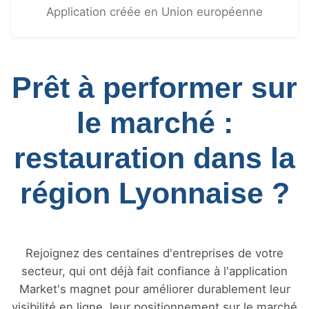
Application créée en Union européenne
Prêt à performer sur
le marché :
restauration dans la
région Lyonnaise ?
Rejoignez des centaines d'entreprises de votre
secteur, qui ont déjà fait confiance à l'application
Market's magnet pour améliorer durablement leur
visibilité en ligne, leur positionnement sur le marché