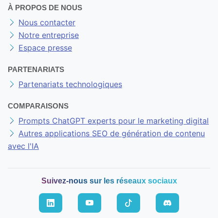
À PROPOS DE NOUS
Nous contacter
Notre entreprise
Espace presse
PARTENARIATS
Partenariats technologiques
COMPARAISONS
Prompts ChatGPT experts pour le marketing digital
Autres applications SEO de génération de contenu
avec l'IA
Suivez-nous sur les réseaux sociaux