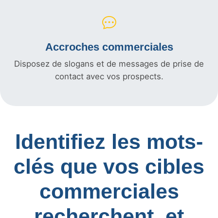
Accroches commerciales
Disposez de slogans et de messages de prise de
contact avec vos prospects.
Identifiez les mots-
clés que vos cibles
commerciales
recherchent, et