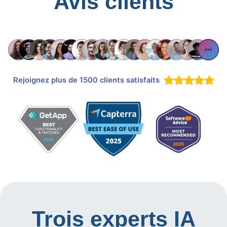
Avis clients
Rejoignez plus de 1500 clients satisfaits
Trois experts IA