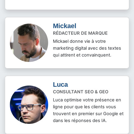
Mickael
RÉDACTEUR DE MARQUE
Mickael donne vie à votre
marketing digital avec des textes
qui attirent et convainquent.
Luca
CONSULTANT SEO & GEO
Luca optimise votre présence en
ligne pour que les clients vous
trouvent en premier sur Google et
dans les réponses des IA.