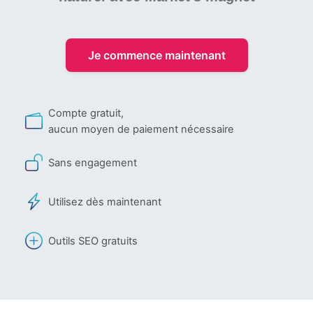
Je commence maintenant
Compte gratuit,
aucun moyen de paiement nécessaire
Sans engagement
Utilisez dès maintenant
Outils SEO gratuits