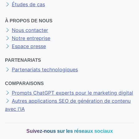
Études de cas
À PROPOS DE NOUS
Nous contacter
Notre entreprise
Espace presse
PARTENARIATS
Partenariats technologiques
COMPARAISONS
Prompts ChatGPT experts pour le marketing digital
Autres applications SEO de génération de contenu
avec l'IA
Suivez-nous sur les réseaux sociaux