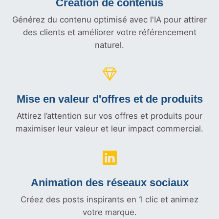
Création de contenus
Générez du contenu optimisé avec l'IA pour attirer
des clients et améliorer votre référencement
naturel.
Mise en valeur d'offres et
de produits
Attirez l’attention sur vos offres et produits pour
maximiser leur valeur et leur impact commercial.
Animation des réseaux sociaux
Créez des posts inspirants en 1 clic et animez
votre marque.