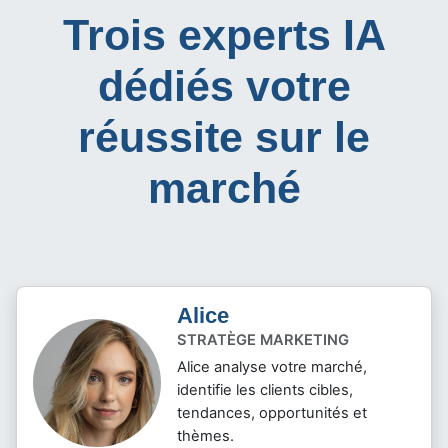
Trois experts IA
dédiés votre
réussite sur le
marché
Alice
STRATÈGE MARKETING
Alice analyse votre marché,
identifie les clients cibles,
tendances, opportunités et
thèmes.