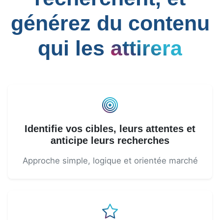
générez du contenu
qui les
attirera
Identifie vos cibles, leurs attentes et
anticipe leurs recherches
Approche simple, logique et orientée marché