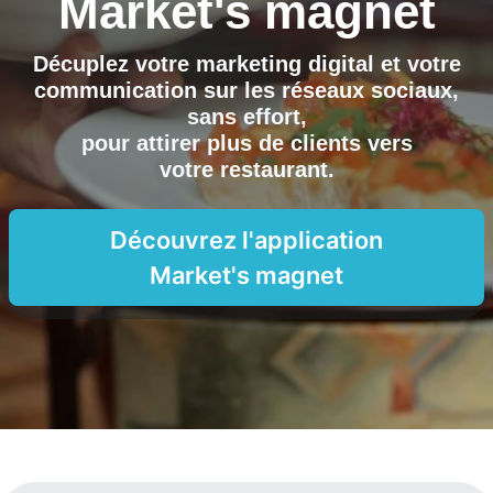
Market's magnet
Décuplez votre marketing digital et votre
communication sur les réseaux sociaux,
sans effort,
pour attirer plus de clients vers
votre restaurant
.
Découvrez l'application
Market's magnet