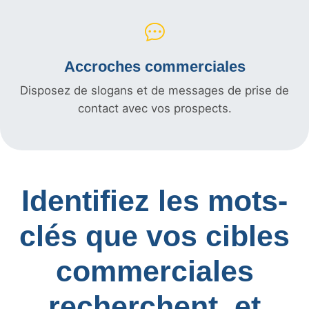
Accroches commerciales
Disposez de slogans et de messages de prise de
contact avec vos prospects.
Identifiez les mots-
clés que vos cibles
commerciales
recherchent, et