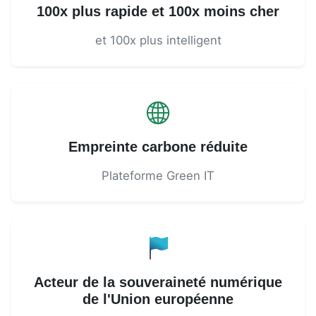
100x plus rapide et 100x moins cher
et 100x plus intelligent
Empreinte carbone réduite
Plateforme Green IT
Acteur de la souveraineté numérique
de l'Union européenne