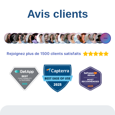
Avis clients
Rejoignez plus de 1500 clients satisfaits