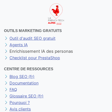
OUTILS MARKETING GRATUITS
Outil d'audit SEO gratuit
Agents IA
Enrichissement IA des personas
Checklist pour PrestaShop
CENTRE DE RESSOURCES
Blog SEO (fr)
Documentation
FAQ
Glossaire SEO (fr)
Pourquoi ?
Avis clients