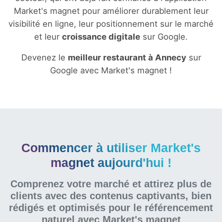
Market's magnet pour améliorer durablement leur
visibilité en ligne, leur positionnement sur le marché
et leur
croissance digitale
sur Google.
Devenez le
meilleur restaurant à Annecy
sur
Google avec Market's magnet !
Commencer à utiliser Market's
magnet aujourd'hui !
Comprenez votre marché et attirez plus de
clients avec des contenus captivants, bien
rédigés et optimisés pour le référencement
naturel
avec Market's magnet