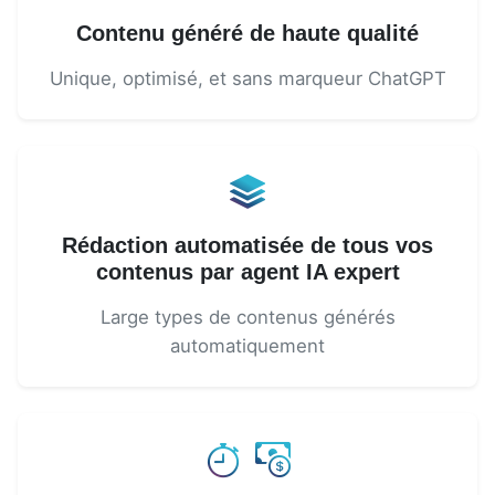
Contenu généré de haute qualité
Unique, optimisé, et sans marqueur ChatGPT
Rédaction automatisée de tous vos
contenus par agent IA expert
Large types de contenus générés
automatiquement