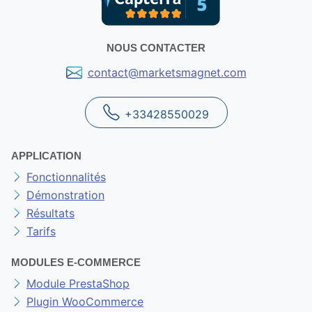
NOUS CONTACTER
contact@marketsmagnet.com
+33428550029
APPLICATION
Fonctionnalités
Démonstration
Résultats
Tarifs
MODULES E-COMMERCE
Module PrestaShop
Plugin WooCommerce