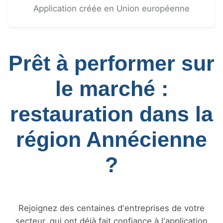
Application créée en Union européenne
Prêt à performer sur
le marché :
restauration dans la
région Annécienne
?
Rejoignez des centaines d'entreprises de votre
secteur, qui ont déjà fait confiance à l'application