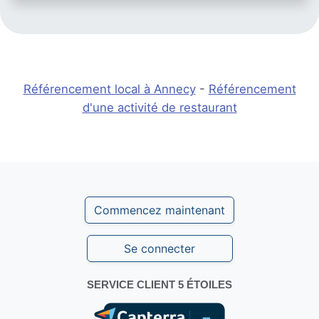
Référencement local à Annecy
-
Référencement
d'une activité de restaurant
Commencez maintenant
Se connecter
SERVICE CLIENT 5 ÉTOILES