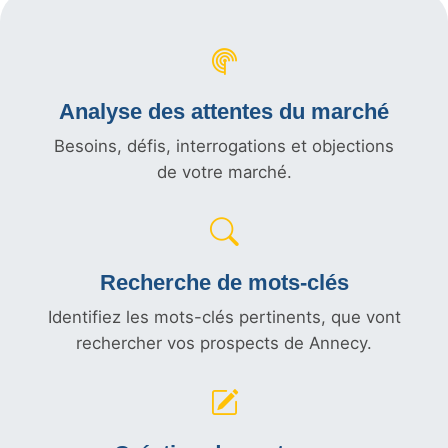
Analyse des attentes du marché
Besoins, défis, interrogations et objections
de votre marché.
Recherche de mots-clés
Identifiez les mots-clés pertinents, que vont
rechercher vos prospects de Annecy.