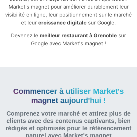
Market's magnet pour améliorer durablement leur
visibilité en ligne, leur positionnement sur le marché
et leur
croissance digitale
sur Google.
Devenez le
meilleur restaurant à Grenoble
sur
Google avec Market's magnet !
Commencer à utiliser Market's
magnet aujourd'hui !
Comprenez votre marché et attirez plus de
clients avec des contenus captivants, bien
rédigés et optimisés pour le référencement
naturel
avec Market's magnet