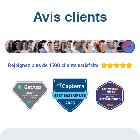
Avis clients
Rejoignez plus de 1500 clients satisfaits