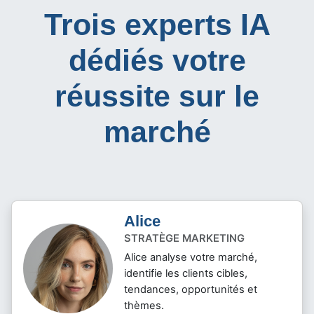
Trois experts IA
dédiés votre
réussite sur le
marché
Alice
STRATÈGE MARKETING
Alice analyse votre marché,
identifie les clients cibles,
tendances, opportunités et
thèmes.