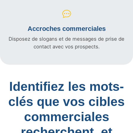
Accroches commerciales
Disposez de slogans et de messages de prise de
contact avec vos prospects.
Identifiez les mots-
clés que vos cibles
commerciales
recherchent, et