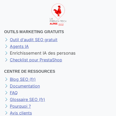
OUTILS MARKETING GRATUITS
Outil d'audit SEO gratuit
Agents IA
Enrichissement IA des personas
Checklist pour PrestaShop
CENTRE DE RESSOURCES
Blog SEO (fr)
Documentation
FAQ
Glossaire SEO (fr)
Pourquoi ?
Avis clients