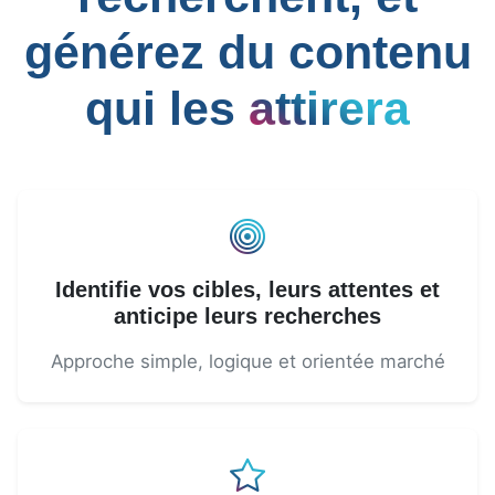
générez du contenu
qui les
attirera
Identifie vos cibles, leurs attentes et
anticipe leurs recherches
Approche simple, logique et orientée marché