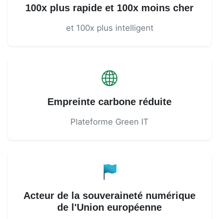
100x plus rapide et 100x moins cher
et 100x plus intelligent
Empreinte carbone réduite
Plateforme Green IT
Acteur de la souveraineté numérique
de l'Union européenne