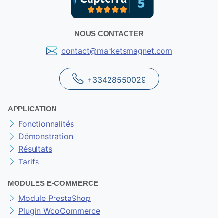
NOUS CONTACTER
contact@marketsmagnet.com
+33428550029
APPLICATION
Fonctionnalités
Démonstration
Résultats
Tarifs
MODULES E-COMMERCE
Module PrestaShop
Plugin WooCommerce