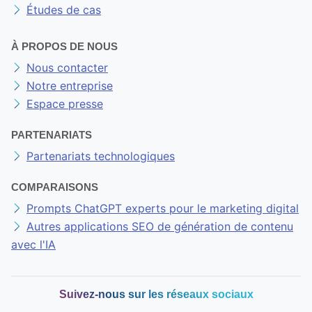
Études de cas
À PROPOS DE NOUS
Nous contacter
Notre entreprise
Espace presse
PARTENARIATS
Partenariats technologiques
COMPARAISONS
Prompts ChatGPT experts pour le marketing digital
Autres applications SEO de génération de contenu
avec l'IA
Suivez-nous sur les réseaux sociaux