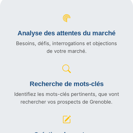
Analyse des attentes du marché
Besoins, défis, interrogations et objections
de votre marché.
Recherche de mots-clés
Identifiez les mots-clés pertinents, que vont
rechercher vos prospects de Grenoble.