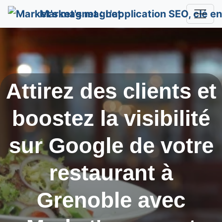
Market's magnet
Attirez des clients et
boostez la visibilité
sur Google de votre
restaurant à
Grenoble
avec