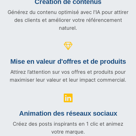
Création de contenus
Générez du contenu optimisé avec l'IA pour attirer
des clients et améliorer votre référencement
naturel.
Mise en valeur d'offres et
de produits
Attirez l’attention sur vos offres et produits pour
maximiser leur valeur et leur impact commercial.
Animation des réseaux sociaux
Créez des posts inspirants en 1 clic et animez
votre marque.