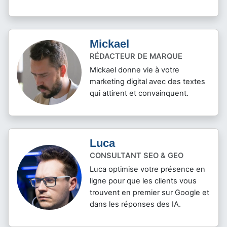
Mickael
RÉDACTEUR DE MARQUE
Mickael donne vie à votre
marketing digital avec des textes
qui attirent et convainquent.
Luca
CONSULTANT SEO & GEO
Luca optimise votre présence en
ligne pour que les clients vous
trouvent en premier sur Google et
dans les réponses des IA.