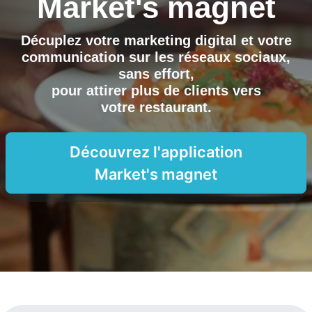
Market's magnet
Décuplez votre marketing digital et votre
communication sur les réseaux sociaux,
sans effort,
pour attirer plus de clients vers
votre restaurant
.
Découvrez l'application
Market's magnet