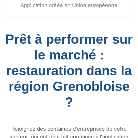
Application créée en Union européenne
Prêt à performer sur
le marché :
restauration dans la
région Grenobloise
?
Rejoignez des centaines d'entreprises de votre
secteur, qui ont déjà fait confiance à l'application