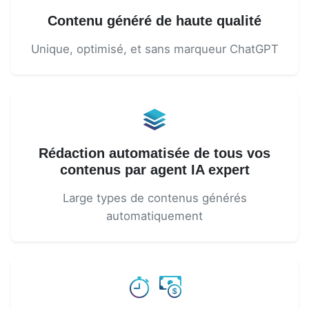
Contenu généré de haute qualité
Unique, optimisé, et sans marqueur ChatGPT
Rédaction automatisée de tous vos
contenus par agent IA expert
Large types de contenus générés
automatiquement