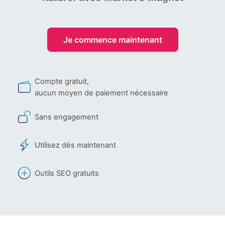
Je commence maintenant
Compte gratuit,
aucun moyen de paiement nécessaire
Sans engagement
Utilisez dès maintenant
Outils SEO gratuits