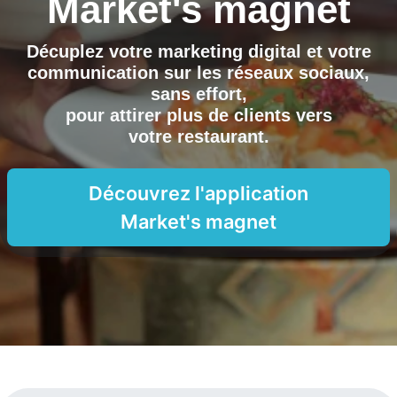
Market's magnet
Décuplez votre marketing digital et votre
communication sur les réseaux sociaux,
sans effort,
pour attirer plus de clients vers
votre restaurant
.
Découvrez l'application
Market's magnet