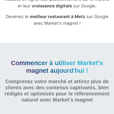
et leur
croissance digitale
sur Google.
Devenez le
meilleur restaurant à Metz
sur Google
avec Market's magnet !
Commencer à utiliser Market's
magnet aujourd'hui !
Comprenez votre marché et attirez plus de
clients avec des contenus captivants, bien
rédigés et optimisés pour le référencement
naturel
avec Market's magnet