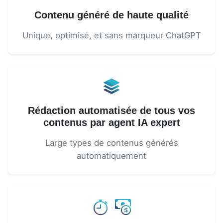
Contenu généré de haute qualité
Unique, optimisé, et sans marqueur ChatGPT
Rédaction automatisée de tous vos
contenus par agent IA expert
Large types de contenus générés
automatiquement