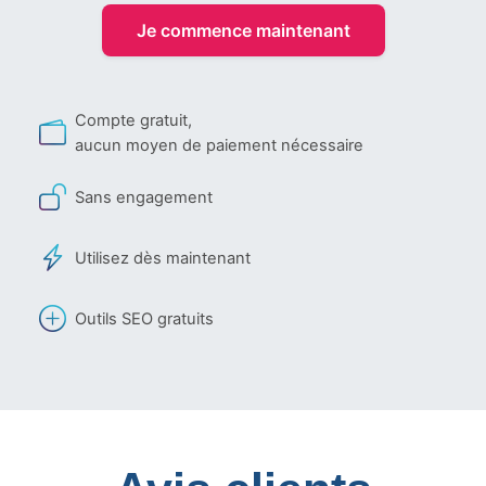
Je commence maintenant
Compte gratuit,
aucun moyen de paiement nécessaire
Sans engagement
Utilisez dès maintenant
Outils SEO gratuits