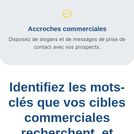
Accroches commerciales
Disposez de slogans et de messages de prise de
contact avec vos prospects.
Identifiez les mots-
clés que vos cibles
commerciales
recherchent, et