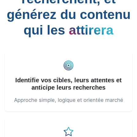
générez du contenu
qui les
attirera
Identifie vos cibles, leurs attentes et
anticipe leurs recherches
Approche simple, logique et orientée marché