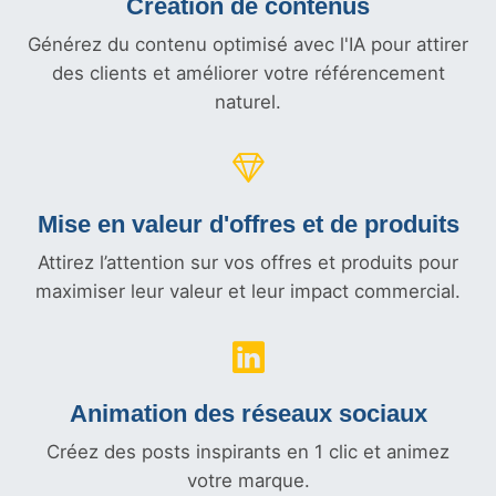
Création de contenus
Générez du contenu optimisé avec l'IA pour attirer
des clients et améliorer votre référencement
naturel.
Mise en valeur d'offres et
de produits
Attirez l’attention sur vos offres et produits pour
maximiser leur valeur et leur impact commercial.
Animation des réseaux sociaux
Créez des posts inspirants en 1 clic et animez
votre marque.