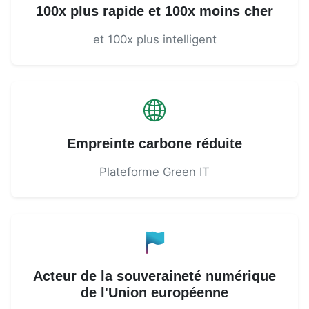
100x plus rapide et 100x moins cher
et 100x plus intelligent
Empreinte carbone réduite
Plateforme Green IT
Acteur de la souveraineté numérique
de l'Union européenne