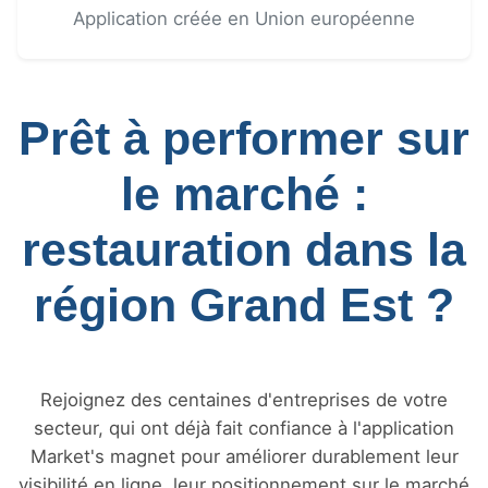
Application créée en Union européenne
Prêt à performer sur
le marché :
restauration dans la
région Grand Est ?
Rejoignez des centaines d'entreprises de votre
secteur, qui ont déjà fait confiance à l'application
Market's magnet pour améliorer durablement leur
visibilité en ligne, leur positionnement sur le marché