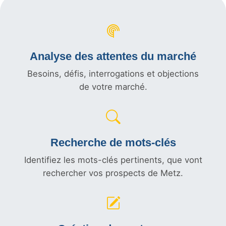
Analyse des attentes du marché
Besoins, défis, interrogations et objections
de votre marché.
Recherche de mots-clés
Identifiez les mots-clés pertinents, que vont
rechercher vos prospects de Metz.