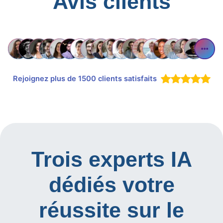
Avis clients
Rejoignez plus de 1500 clients satisfaits
Trois experts IA