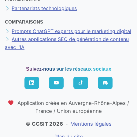
Nous contacter
Notre entreprise
Espace presse
PARTENARIATS
Partenariats technologiques
COMPARAISONS
Prompts ChatGPT experts pour le marketing digital
Autres applications SEO de génération de contenu
avec l'IA
Suivez-nous sur les réseaux sociaux