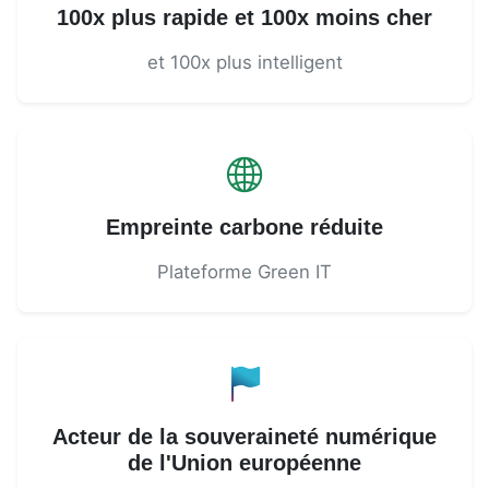
100x plus rapide et 100x moins cher
et 100x plus intelligent
Empreinte carbone réduite
Plateforme Green IT
Acteur de la souveraineté numérique
de l'Union européenne