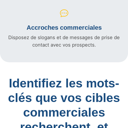
Accroches commerciales
Disposez de slogans et de messages de prise de
contact avec vos prospects.
Identifiez les mots-
clés que vos cibles
commerciales
recherchent, et