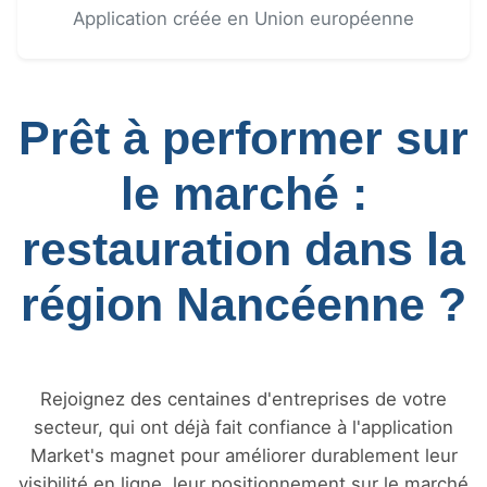
Application créée en Union européenne
Prêt à performer sur
le marché :
restauration dans la
région Nancéenne ?
Rejoignez des centaines d'entreprises de votre
secteur, qui ont déjà fait confiance à l'application
Market's magnet pour améliorer durablement leur
visibilité en ligne, leur positionnement sur le marché