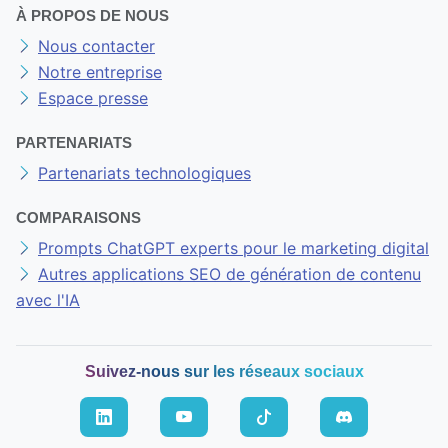
À PROPOS DE NOUS
Nous contacter
Notre entreprise
Espace presse
PARTENARIATS
Partenariats technologiques
COMPARAISONS
Prompts ChatGPT experts pour le marketing digital
Autres applications SEO de génération de contenu
avec l'IA
Suivez-nous sur les réseaux sociaux