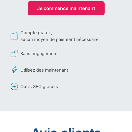
Je commence maintenant
Compte gratuit,
aucun moyen de paiement nécessaire
Sans engagement
Utilisez dès maintenant
Outils SEO gratuits