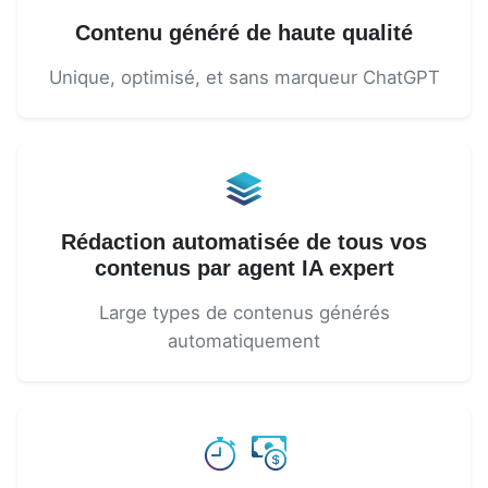
Contenu généré de haute qualité
Unique, optimisé, et sans marqueur ChatGPT
Rédaction automatisée de tous vos
contenus par agent IA expert
Large types de contenus générés
automatiquement