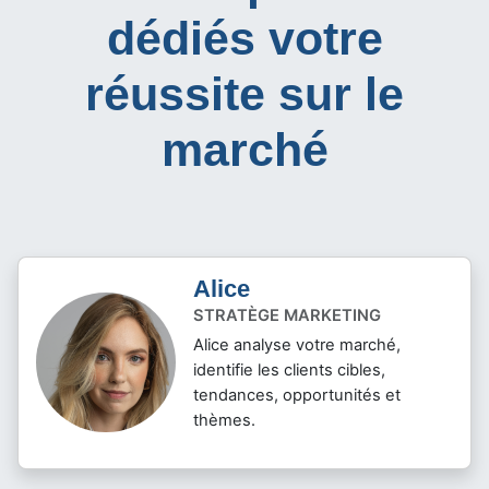
dédiés votre
réussite sur le
marché
Alice
STRATÈGE MARKETING
Alice analyse votre marché,
identifie les clients cibles,
tendances, opportunités et
thèmes.