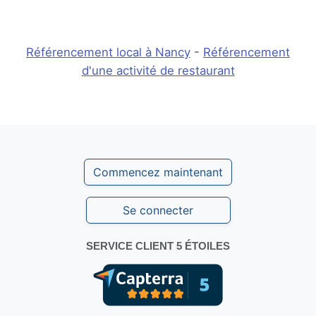
Référencement local à Nancy
-
Référencement
d'une activité de restaurant
Commencez maintenant
Se connecter
SERVICE CLIENT 5 ÉTOILES