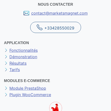
NOUS CONTACTER
contact@marketsmagnet.com
+33428550029
APPLICATION
Fonctionnalités
Démonstration
Résultats
Tarifs
MODULES E-COMMERCE
Module PrestaShop
Plugin WooCommerce