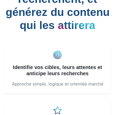
générez du contenu
qui les
attirera
Identifie vos cibles, leurs attentes et
anticipe leurs recherches
Approche simple, logique et orientée marché