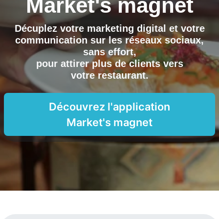
Market's magnet
Décuplez votre marketing digital et votre
communication sur les réseaux sociaux,
sans effort,
pour attirer plus de clients vers
votre restaurant
.
Découvrez l'application
Market's magnet