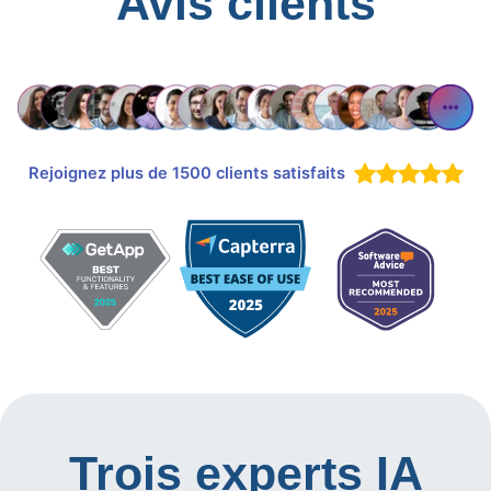
Avis clients
Rejoignez plus de 1500 clients satisfaits
Trois experts IA