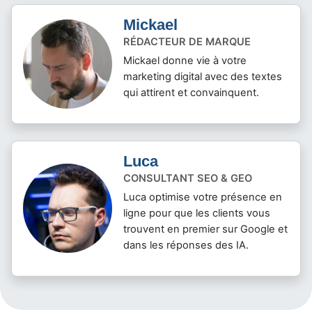
Mickael
RÉDACTEUR DE MARQUE
Mickael donne vie à votre
marketing digital avec des textes
qui attirent et convainquent.
Luca
CONSULTANT SEO & GEO
Luca optimise votre présence en
ligne pour que les clients vous
trouvent en premier sur Google et
dans les réponses des IA.