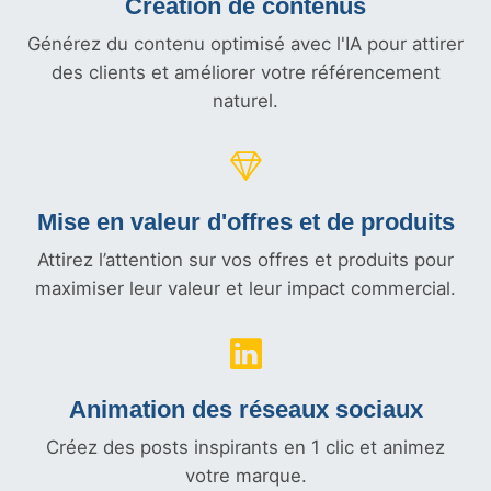
Création de contenus
Générez du contenu optimisé avec l'IA pour attirer
des clients et améliorer votre référencement
naturel.
Mise en valeur d'offres et
de produits
Attirez l’attention sur vos offres et produits pour
maximiser leur valeur et leur impact commercial.
Animation des réseaux sociaux
Créez des posts inspirants en 1 clic et animez
votre marque.