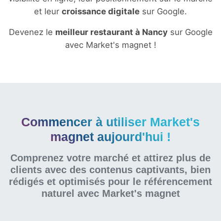
et leur
croissance digitale
sur Google.
Devenez le
meilleur restaurant à Nancy
sur Google
avec Market's magnet !
Commencer à utiliser Market's
magnet aujourd'hui !
Comprenez votre marché et attirez plus de
clients avec des contenus captivants, bien
rédigés et optimisés pour le référencement
naturel
avec Market's magnet