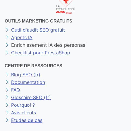
OUTILS MARKETING GRATUITS
Outil d'audit SEO gratuit
Agents IA
Enrichissement IA des personas
Checklist pour PrestaShop
CENTRE DE RESSOURCES
Blog SEO (fr)
Documentation
FAQ
Glossaire SEO (fr)
Pourquoi ?
Avis clients
Études de cas