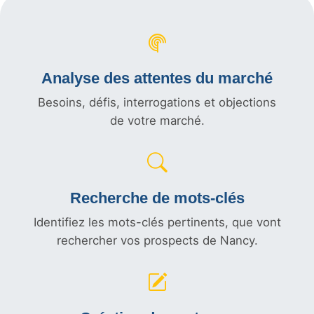
Analyse des attentes du marché
Besoins, défis, interrogations et objections
de votre marché.
Recherche de mots-clés
Identifiez les mots-clés pertinents, que vont
rechercher vos prospects de Nancy.