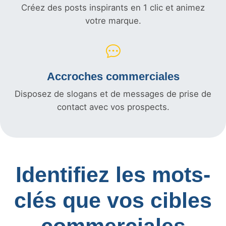
Créez des posts inspirants en 1 clic et animez
votre marque.
Accroches commerciales
Disposez de slogans et de messages de prise de
contact avec vos prospects.
Identifiez les mots-
clés que vos cibles