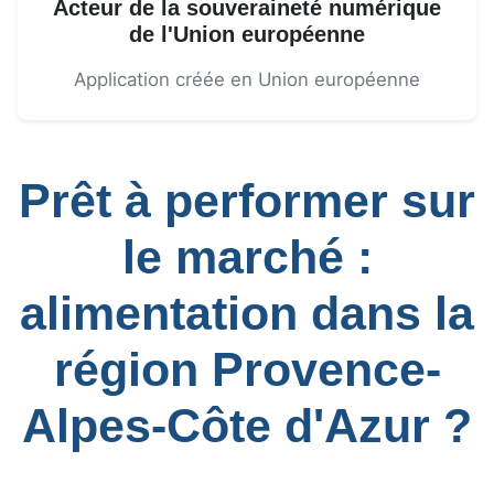
Acteur de la souveraineté numérique
de l'Union européenne
Application créée en Union européenne
Prêt à performer sur
le marché :
alimentation dans la
région Provence-
Alpes-Côte d'Azur ?