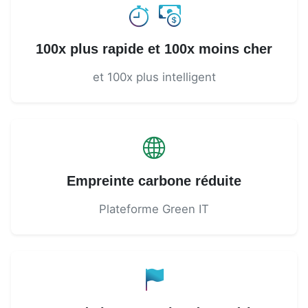
100x plus rapide et 100x moins cher
et 100x plus intelligent
Empreinte carbone réduite
Plateforme Green IT