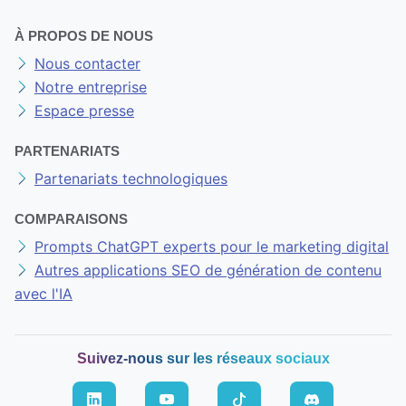
À PROPOS DE NOUS
Nous contacter
Notre entreprise
Espace presse
PARTENARIATS
Partenariats technologiques
COMPARAISONS
Prompts ChatGPT experts pour le marketing digital
Autres applications SEO de génération de contenu
avec l'IA
Suivez-nous sur les réseaux sociaux