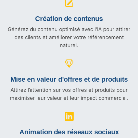
Création de contenus
Générez du contenu optimisé avec l'IA pour attirer
des clients et améliorer votre référencement
naturel.
Mise en valeur d'offres et
de produits
Attirez l’attention sur vos offres et produits pour
maximiser leur valeur et leur impact commercial.
Animation des réseaux sociaux