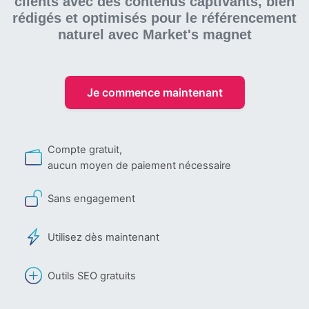
clients avec des contenus captivants, bien
rédigés et optimisés pour le référencement
naturel
avec Market's magnet
Je commence maintenant
Compte gratuit,
aucun moyen de paiement nécessaire
Sans engagement
Utilisez dès maintenant
Outils SEO gratuits