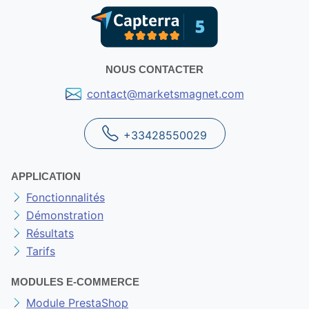
NOUS CONTACTER
contact@marketsmagnet.com
+33428550029
APPLICATION
Fonctionnalités
Démonstration
Résultats
Tarifs
MODULES E-COMMERCE
Module PrestaShop