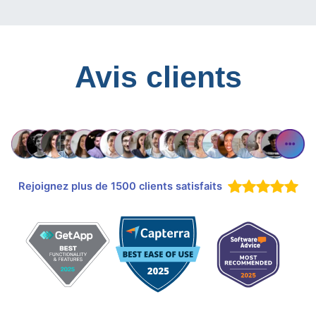
Avis clients
Rejoignez plus de 1500 clients satisfaits