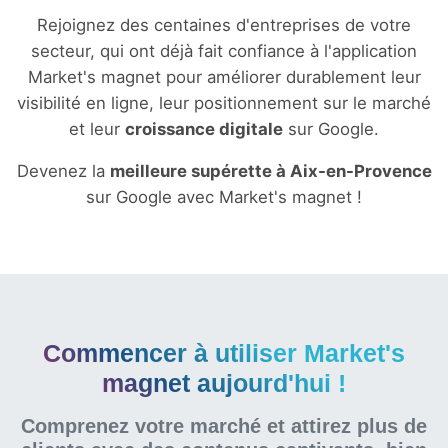
Rejoignez des centaines d'entreprises de votre
secteur, qui ont déjà fait confiance à l'application
Market's magnet pour améliorer durablement leur
visibilité en ligne, leur positionnement sur le marché
et leur
croissance digitale
sur Google.
Devenez la
meilleure supérette à Aix-en-Provence
sur Google avec Market's magnet !
Commencer à utiliser Market's
magnet aujourd'hui !
Comprenez votre marché et attirez plus de