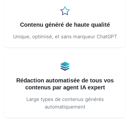
Contenu généré de haute qualité
Unique, optimisé, et sans marqueur ChatGPT
Rédaction automatisée de tous vos
contenus par agent IA expert
Large types de contenus générés
automatiquement