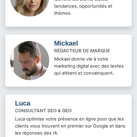
tendances, opportunités et
thèmes.
Mickael
RÉDACTEUR DE MARQUE
Mickael donne vie à votre
marketing digital avec des textes
qui attirent et convainquent.
Luca
CONSULTANT SEO & GEO
Luca optimise votre présence en ligne pour que les
clients vous trouvent en premier sur Google et dans
les réponses des IA.