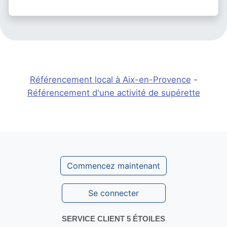
Référencement local à Aix-en-Provence
-
Référencement d'une activité de supérette
Commencez maintenant
Se connecter
SERVICE CLIENT 5 ÉTOILES