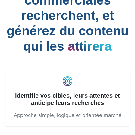
commerciales
recherchent, et
générez du contenu
qui les
attirera
Identifie vos cibles, leurs attentes et
anticipe leurs recherches
Approche simple, logique et orientée marché