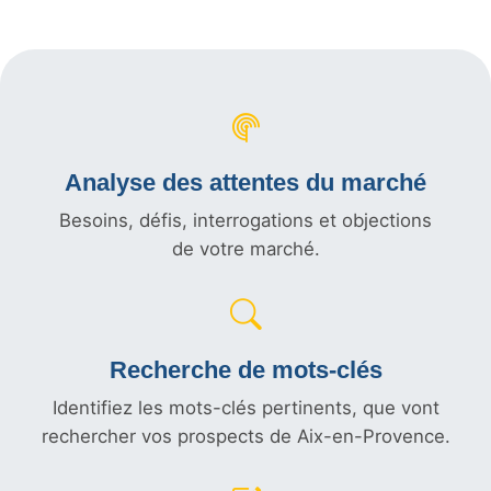
Analyse des attentes du marché
Besoins, défis, interrogations et objections
de votre marché.
Recherche de mots-clés
Identifiez les mots-clés pertinents, que vont
rechercher vos prospects de Aix-en-Provence.