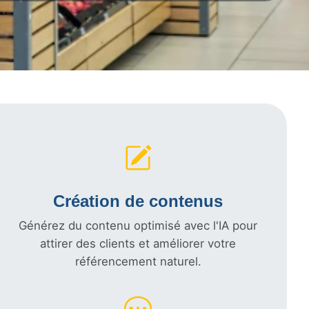
Création de contenus
Générez du contenu optimisé avec l'IA pour
attirer des clients et améliorer votre
référencement naturel.