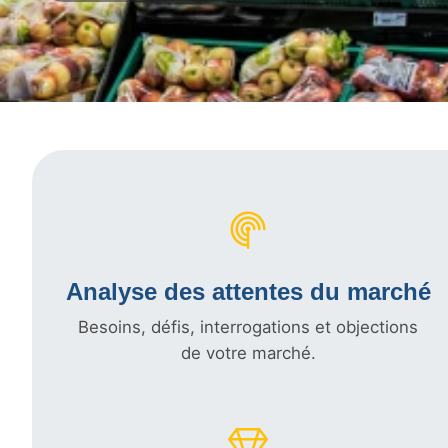
Analyse des attentes du marché
Besoins, défis, interrogations et objections
de votre marché.