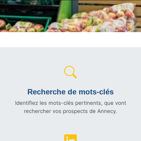
Recherche de mots-clés
Identifiez les mots-clés pertinents, que vont
rechercher vos prospects de Annecy.