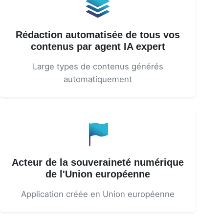
Rédaction automatisée de tous vos
contenus par agent IA expert
Large types de contenus générés
automatiquement
Acteur de la souveraineté numérique
de l'Union européenne
Application créée en Union européenne