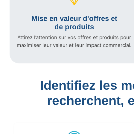
Mise en valeur d'offres et
de produits
Attirez l’attention sur vos offres et produits pour
maximiser leur valeur et leur impact commercial.
Identifiez les 
recherchent, 