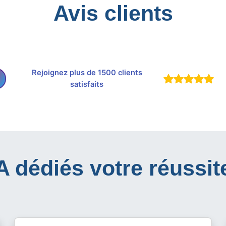
Avis clients
Rejoignez plus de 1500 clients
satisfaits
IA dédiés votre réussit