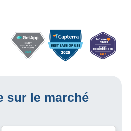
e sur le marché