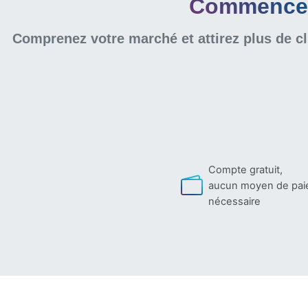
Commencer 
Comprenez votre marché et attirez plus de cl
Compte gratuit,
aucun moyen de pa
nécessaire