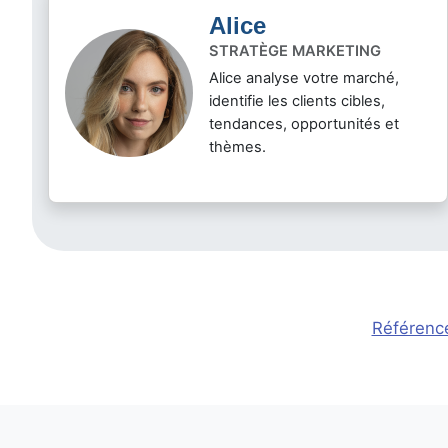
Alice
STRATÈGE MARKETING
Alice analyse votre marché,
identifie les clients cibles,
tendances, opportunités et
thèmes.
Référenc