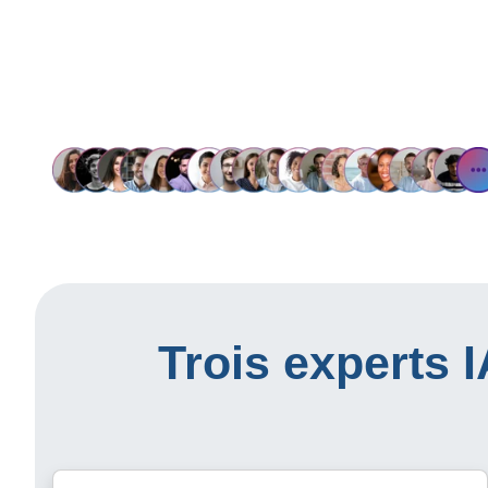
Trois experts 