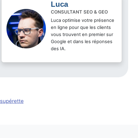
Luca
CONSULTANT SEO & GEO
Luca optimise votre présence
en ligne pour que les clients
vous trouvent en premier sur
Google et dans les réponses
des IA.
 supérette