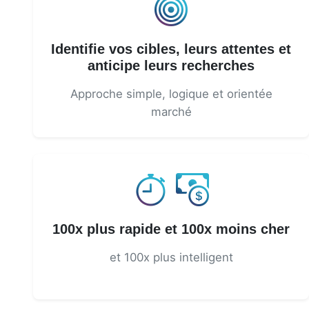
Identifie vos cibles, leurs attentes et
anticipe leurs recherches
Approche simple, logique et orientée
marché
100x plus rapide et 100x moins cher
et 100x plus intelligent