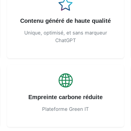
Contenu généré de haute qualité
Unique, optimisé, et sans marqueur
ChatGPT
Empreinte carbone réduite
Plateforme Green IT