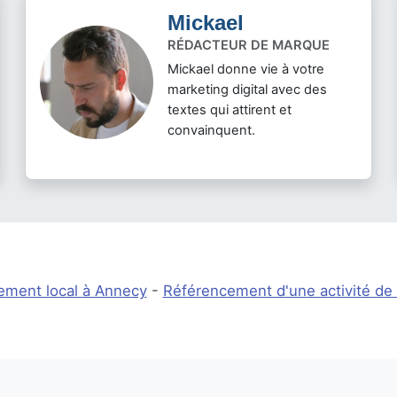
Mickael
RÉDACTEUR DE MARQUE
Mickael donne vie à votre
marketing digital avec des
textes qui attirent et
convainquent.
ement local à Annecy
-
Référencement d'une activité de