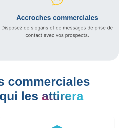
Accroches commerciales
Disposez de slogans et de messages de prise de
contact avec vos prospects.
les commerciales
qui les
attirera