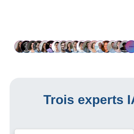
Trois experts 