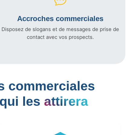
Accroches commerciales
Disposez de slogans et de messages de prise de
contact avec vos prospects.
les commerciales
qui les
attirera