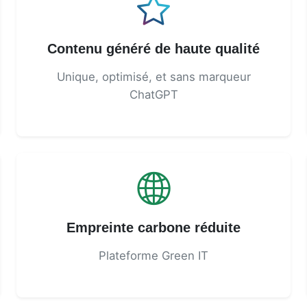
Contenu généré de haute qualité
Unique, optimisé, et sans marqueur
ChatGPT
Empreinte carbone réduite
Plateforme Green IT