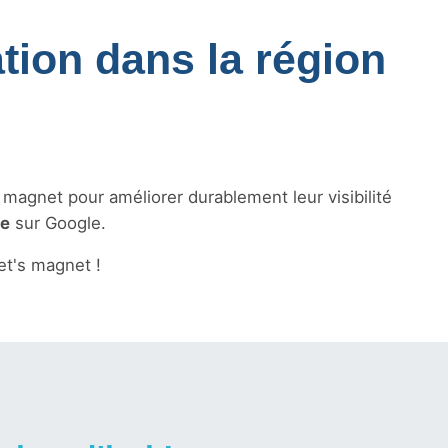
tion dans la région
s magnet pour améliorer durablement leur visibilité
le
sur Google.
t's magnet !