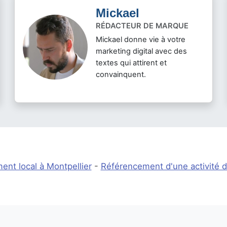
Mickael
RÉDACTEUR DE MARQUE
Mickael donne vie à votre
marketing digital avec des
textes qui attirent et
convainquent.
nt local à Montpellier
-
Référencement d'une activité 