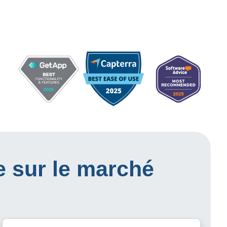
e sur le marché