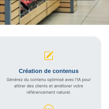
Création de contenus
Générez du contenu optimisé avec l'IA pour
attirer des clients et améliorer votre
référencement naturel.