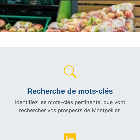
Recherche de mots-clés
Identifiez les mots-clés pertinents, que vont
rechercher vos prospects de Montpellier.