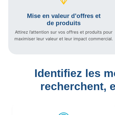
Mise en valeur d'offres et
de produits
Attirez l’attention sur vos offres et produits pour
maximiser leur valeur et leur impact commercial.
Identifiez les 
recherchent, 