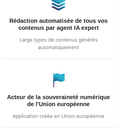
Rédaction automatisée de tous vos
contenus par agent IA expert
Large types de contenus générés
automatiquement
Acteur de la souveraineté numérique
de l'Union européenne
Application créée en Union européenne