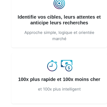
Identifie vos cibles, leurs attentes et
anticipe leurs recherches
Approche simple, logique et orientée
marché
100x plus rapide et 100x moins cher
et 100x plus intelligent