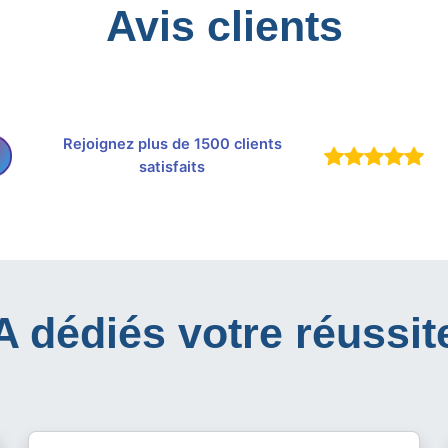
Avis clients
Rejoignez plus de 1500 clients
satisfaits
IA dédiés votre réussit