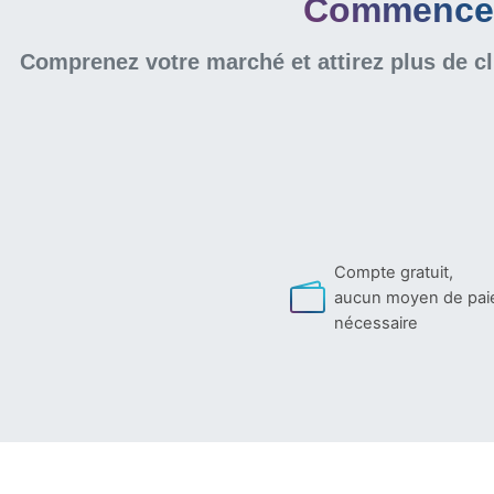
Commencer 
Comprenez votre marché et attirez plus de cl
Compte gratuit,
aucun moyen de pa
nécessaire