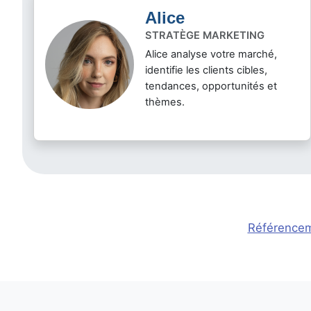
Alice
STRATÈGE MARKETING
Alice analyse votre marché,
identifie les clients cibles,
tendances, opportunités et
thèmes.
Référenceme