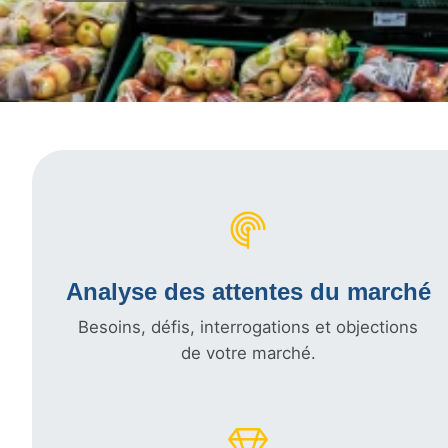
Analyse des attentes du marché
Besoins, défis, interrogations et objections
de votre marché.