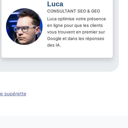
Luca
CONSULTANT SEO & GEO
Luca optimise votre présence
en ligne pour que les clients
vous trouvent en premier sur
Google et dans les réponses
des IA.
de supérette