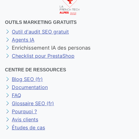
OUTILS MARKETING GRATUITS
Outil d'audit SEO gratuit
Agents IA
Enrichissement IA des personas
Checklist pour PrestaShop
CENTRE DE RESSOURCES
Blog SEO (fr)
Documentation
FAQ
Glossaire SEO (fr)
Pourquoi ?
Avis clients
Études de cas