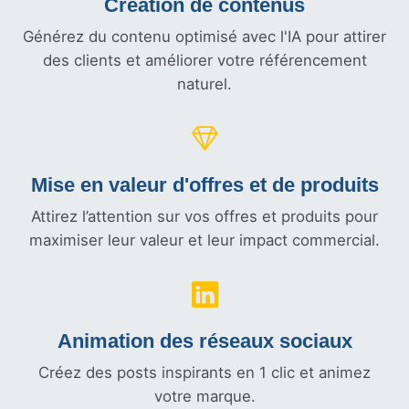
Création de contenus
Générez du contenu optimisé avec l'IA pour attirer
des clients et améliorer votre référencement
naturel.
Mise en valeur d'offres et
de produits
Attirez l’attention sur vos offres et produits pour
maximiser leur valeur et leur impact commercial.
Animation des réseaux sociaux
Créez des posts inspirants en 1 clic et animez
votre marque.