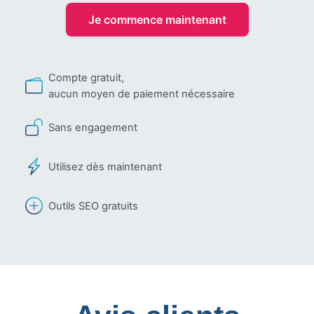
Je commence maintenant
Compte gratuit,
aucun moyen de paiement nécessaire
Sans engagement
Utilisez dès maintenant
Outils SEO gratuits