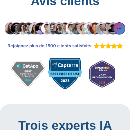
Avis clients
Rejoignez plus de 1500 clients satisfaits
Trois experts IA