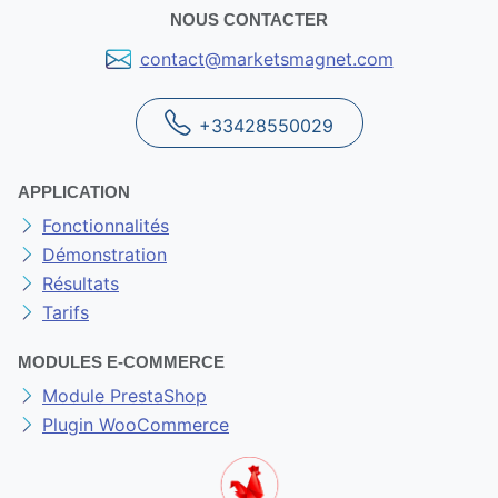
NOUS CONTACTER
contact@marketsmagnet.com
+33428550029
APPLICATION
Fonctionnalités
Démonstration
Résultats
Tarifs
MODULES E-COMMERCE
Module PrestaShop
Plugin WooCommerce