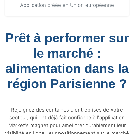
Application créée en Union européenne
Prêt à performer sur
le marché :
alimentation dans la
région Parisienne ?
Rejoignez des centaines d'entreprises de votre
secteur, qui ont déjà fait confiance à l'application
Market's magnet pour améliorer durablement leur
visibilité en ligne, leur positionnement sur le marché