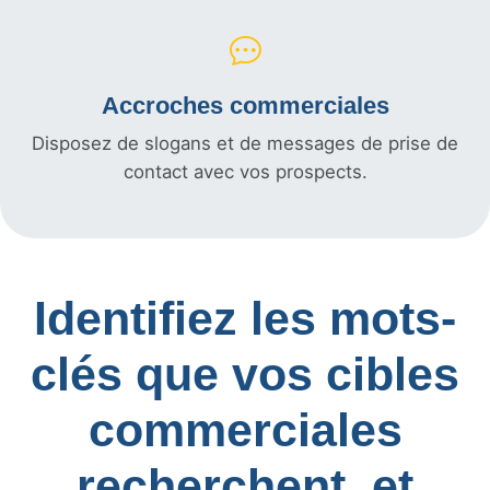
Accroches commerciales
Disposez de slogans et de messages de prise de
contact avec vos prospects.
Identifiez les mots-
clés que vos cibles
commerciales
recherchent, et