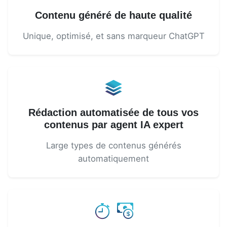
Contenu généré de haute qualité
Unique, optimisé, et sans marqueur ChatGPT
Rédaction automatisée de tous vos
contenus par agent IA expert
Large types de contenus générés
automatiquement