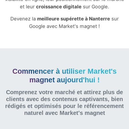
et leur
croissance digitale
sur Google.
Devenez la
meilleure supérette à Nanterre
sur
Google avec Market's magnet !
Commencer à utiliser Market's
magnet aujourd'hui !
Comprenez votre marché et attirez plus de
clients avec des contenus captivants, bien
rédigés et optimisés pour le référencement
naturel
avec Market's magnet