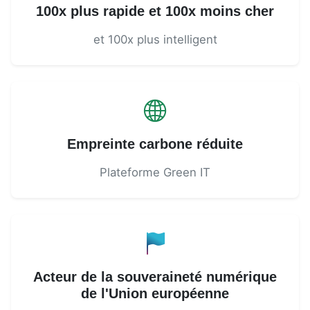
100x plus rapide et 100x moins cher
et 100x plus intelligent
Empreinte carbone réduite
Plateforme Green IT
Acteur de la souveraineté numérique
de l'Union européenne