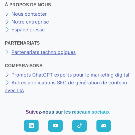
À PROPOS DE NOUS
Nous contacter
Notre entreprise
Espace presse
PARTENARIATS
Partenariats technologiques
COMPARAISONS
Prompts ChatGPT experts pour le marketing digital
Autres applications SEO de génération de contenu
avec l'IA
Suivez-nous sur les réseaux sociaux