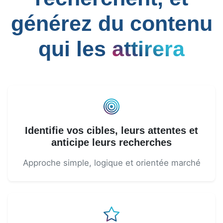
générez du contenu
qui les
attirera
Identifie vos cibles, leurs attentes et
anticipe leurs recherches
Approche simple, logique et orientée marché