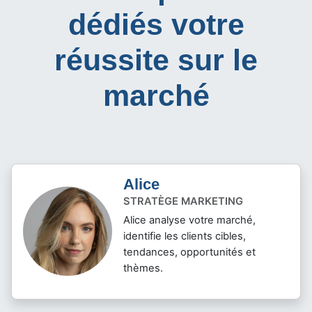
dédiés votre
réussite sur le
marché
Alice
STRATÈGE MARKETING
Alice analyse votre marché,
identifie les clients cibles,
tendances, opportunités et
thèmes.