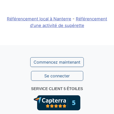
Référencement local à Nanterre
-
Référencement
d'une activité de supérette
Commencez maintenant
Se connecter
SERVICE CLIENT 5 ÉTOILES