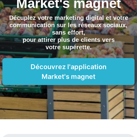
Market's magnet
Décuplez votre marketing digital et votre
communication sur les réseaux sociaux,
sans effort,
pour attirer plus de clients vers
votre supérette
.
Découvrez l'application
Market's magnet