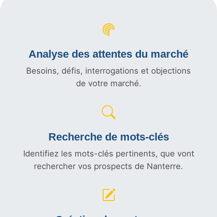
Analyse des attentes du marché
Besoins, défis, interrogations et objections
de votre marché.
Recherche de mots-clés
Identifiez les mots-clés pertinents, que vont
rechercher vos prospects de Nanterre.