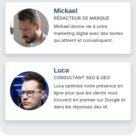
Mickael
RÉDACTEUR DE MARQUE
Mickael donne vie à votre
marketing digital avec des textes
qui attirent et convainquent.
Luca
CONSULTANT SEO & GEO
Luca optimise votre présence en
ligne pour que les clients vous
trouvent en premier sur Google et
dans les réponses des IA.