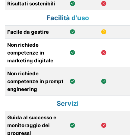
Risultati sostenibili
Facilità d'uso
Facile da gestire
Non richiede
competenze in
marketing digitale
Non richiede
competenze in prompt
engineering
Servizi
Guida al successo e
monitoraggio dei
progressi