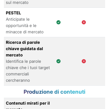
sul mercato
PESTEL
Anticipate le
opportunità e le
minacce di mercato
Ricerca di parole
chiave guidata dal
mercato
Identifica le parole
chiave che i tuoi target
commerciali
cercheranno
Produzione di contenuti
Contenuti mirati per il