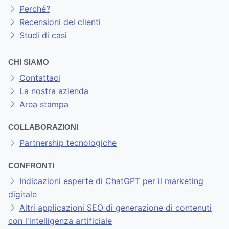
Perché?
Recensioni dei clienti
Studi di casi
CHI SIAMO
Contattaci
La nostra azienda
Area stampa
COLLABORAZIONI
Partnership tecnologiche
CONFRONTI
Indicazioni esperte di ChatGPT per il marketing
digitale
Altri applicazioni SEO di generazione di contenuti
con l'intelligenza artificiale