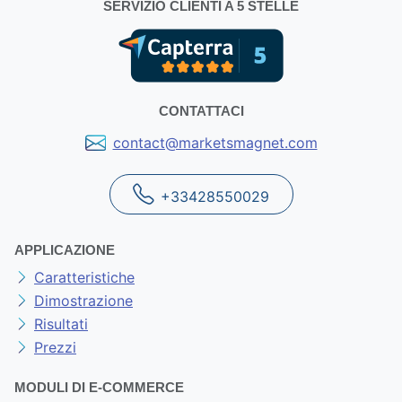
SERVIZIO CLIENTI A 5 STELLE
CONTATTACI
contact@marketsmagnet.com
+33428550029
APPLICAZIONE
Caratteristiche
Dimostrazione
Risultati
Prezzi
MODULI DI E-COMMERCE