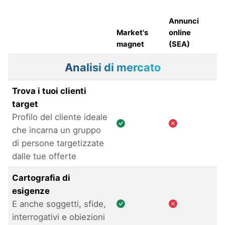
Annunci
Market's
online
magnet
(SEA)
Analisi di mercato
Trova i tuoi clienti
target
Profilo del cliente ideale
che incarna un gruppo
di persone targetizzate
dalle tue offerte
Cartografia di
esigenze
E anche soggetti, sfide,
interrogativi e obiezioni