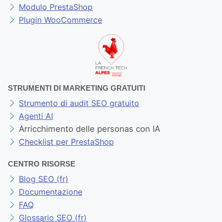
Modulo PrestaShop
Plugin WooCommerce
STRUMENTI DI MARKETING GRATUITI
Strumento di audit SEO gratuito
Agenti AI
Arricchimento delle personas con IA
Checklist per PrestaShop
CENTRO RISORSE
Blog SEO (fr)
Documentazione
FAQ
Glossario SEO (fr)