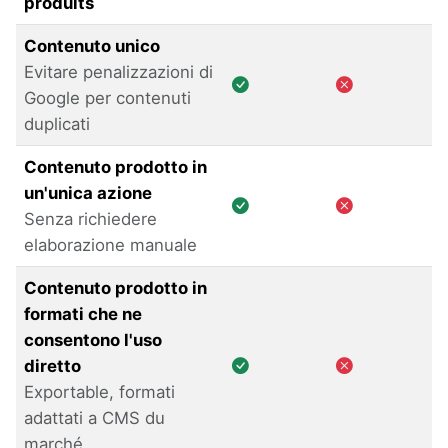
produits
Contenuto unico
Evitare penalizzazioni di
Google per contenuti
duplicati
Contenuto prodotto in
un'unica azione
Senza richiedere
elaborazione manuale
Contenuto prodotto in
formati che ne
consentono l'uso
diretto
Exportable, formati
adattati a
CMS
du
marché