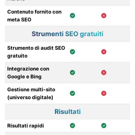
Contenuto fornito con
meta SEO
Strumenti SEO gratuiti
Strumento di audit SEO
gratuito
Integrazione con
Google e Bing
Gestione multi-sito
(universo digitale)
Risultati
Risultati rapidi