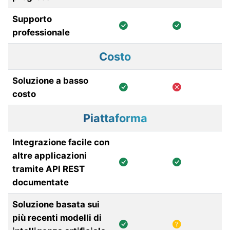
Supporto
professionale
Costo
Soluzione a basso
costo
Piattaforma
Integrazione facile con
altre applicazioni
tramite API REST
documentate
Soluzione basata sui
più recenti modelli di