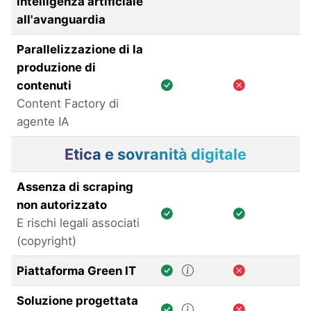
intelligenza artificiale
all'avanguardia
Parallelizzazione di la
produzione di
contenuti
Content Factory di
agente IA
Etica e sovranità digitale
Assenza di scraping
non autorizzato
E rischi legali associati
(copyright)
Piattaforma Green IT
Soluzione progettata