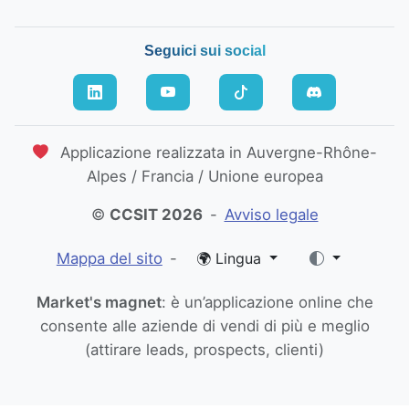
Seguici sui social
Applicazione realizzata in Auvergne-Rhône-
Alpes / Francia / Unione europea
©
CCSIT 2026
-
Avviso legale
Mappa del sito
-
🌍 Lingua
Market's magnet
: è un’applicazione online che
consente alle aziende di vendi di più e meglio
(attirare leads, prospects, clienti)