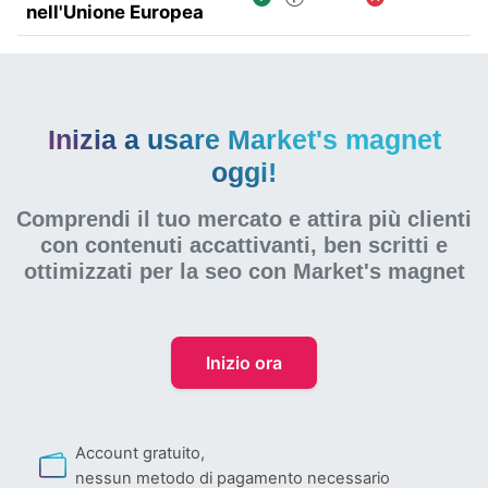
nell'Unione Europea
Inizia a usare Market's magnet
oggi!
Comprendi il tuo mercato e attira più clienti
con contenuti accattivanti, ben scritti e
ottimizzati per la seo
con Market's magnet
Inizio ora
Account gratuito,
nessun metodo di pagamento necessario