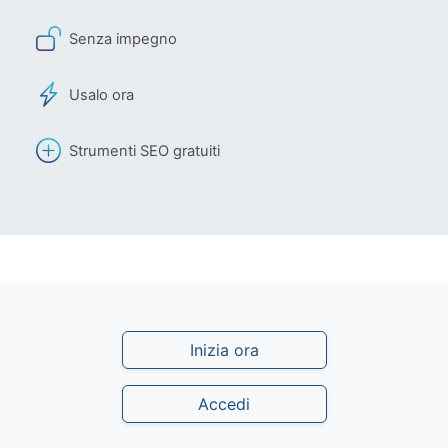
Senza impegno
Usalo ora
Strumenti SEO gratuiti
Inizia ora
Accedi