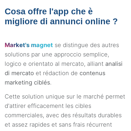
Cosa offre l'app che è
migliore di annunci online ?
Market's magnet
se distingue des autres
solutions par une approccio semplice,
logico e orientato al mercato, alliant
analisi
di mercato
et rédaction de
contenus
marketing ciblés
.
Cette solution unique sur le marché permet
d'attirer efficacement les cibles
commerciales, avec des résultats durables
et assez rapides et sans frais récurrent