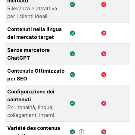
mercato
Rilevanza e attrattiva
per i clienti ideali
Contenuti nella lingua
del mercato target
Senza marcatore
ChatGPT
Contenuto Ottimizzato
per SEO
Configurazione dei
contenuti
Ex : tonalità, lingua,
collegamenti interni
Variété des contenus