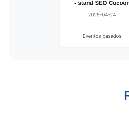
- stand SEO Cocoo
2025-04-24
Eventos pasados