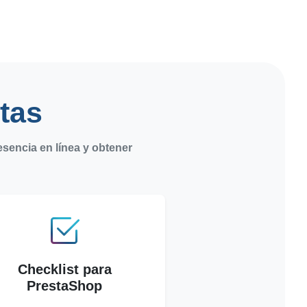
tas
sencia en línea y obtener
Checklist para
PrestaShop