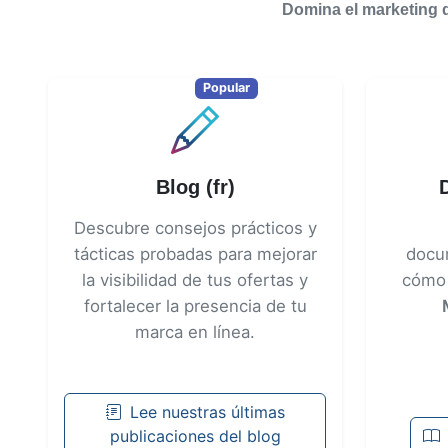
Domina el marketing d
Popular
Blog (fr)
Descubre consejos prácticos y
tácticas probadas para mejorar
docu
la visibilidad de tus ofertas y
cómo 
fortalecer la presencia de tu
marca en línea.
Lee nuestras últimas
publicaciones del blog