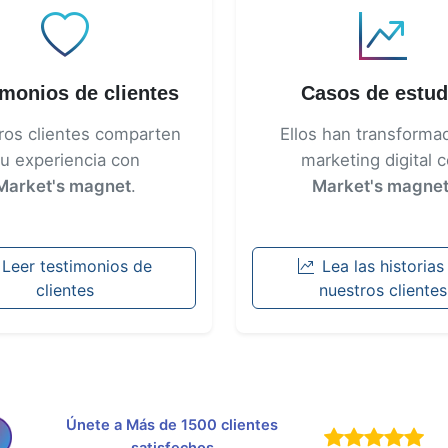
imonios de clientes
Casos de estud
ros clientes comparten
Ellos han transforma
u experiencia con
marketing digital 
Market's magnet
.
Market's magne
Leer testimonios de
Lea las historias
clientes
nuestros clientes
Únete a Más de 1500 clientes