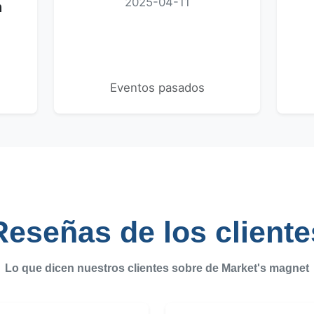
2025-04-11
n
Eventos pasados
Reseñas de los cliente
Lo que dicen nuestros clientes sobre de
Market's magnet