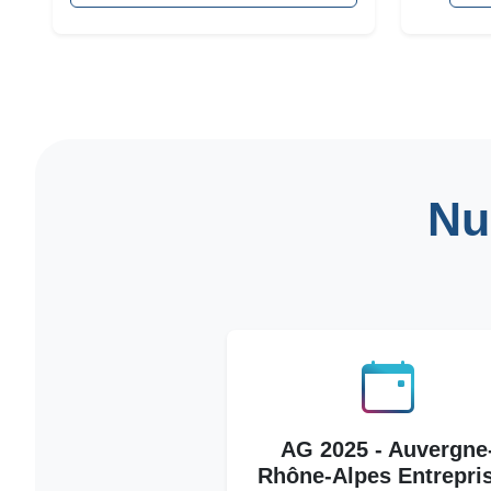
Nu
AG 2025 - Auvergne
Rhône-Alpes Entrepri