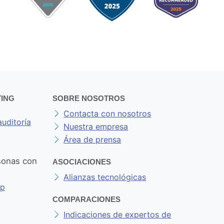
ING
SOBRE NOSOTROS
Contacta con nosotros
auditoría
Nuestra empresa
Área de prensa
sonas con
ASOCIACIONES
Alianzas tecnológicas
op
COMPARACIONES
Indicaciones de expertos de