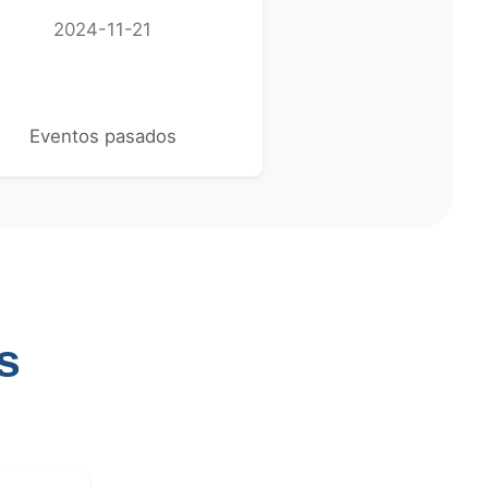
2024-11-21
Eventos pasados
s