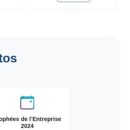
tos
ophées de l'Entreprise
2024