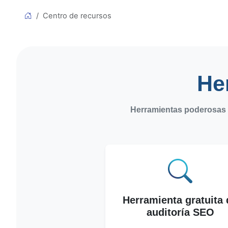
Centro de recursos
He
Herramientas poderosas 1
Herramienta gratuita 
auditoría SEO