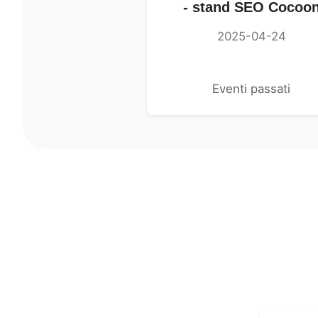
- stand SEO Cocoo
2025-04-24
Eventi passati