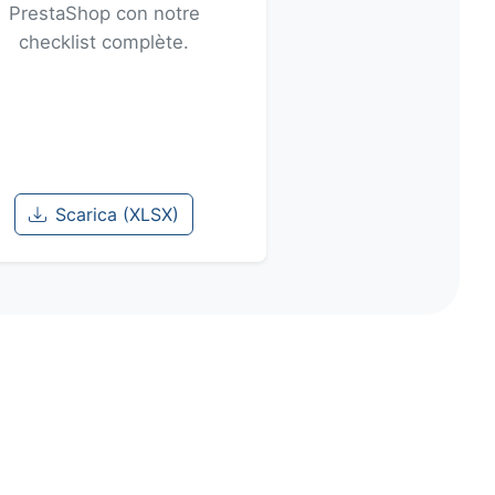
PrestaShop con notre
checklist complète.
Scarica (XLSX)