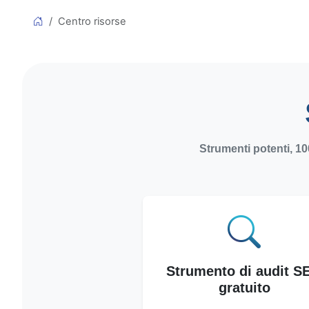
Centro risorse
Strumenti potenti, 100
Strumento di audit S
gratuito