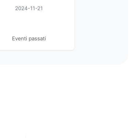
2024-11-21
Eventi passati