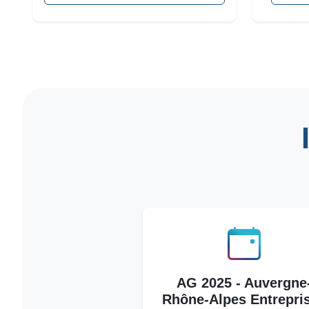
AG 2025 - Auvergne
Rhône-Alpes Entrepri