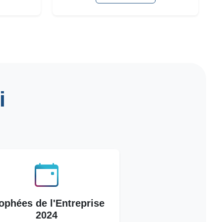
i
ophées de l'Entreprise
2024