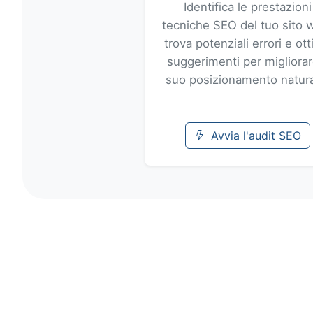
Identifica le prestazioni
tecniche SEO del tuo sito 
trova potenziali errori e ott
suggerimenti per migliorare
suo posizionamento natura
Avvia l'audit SEO