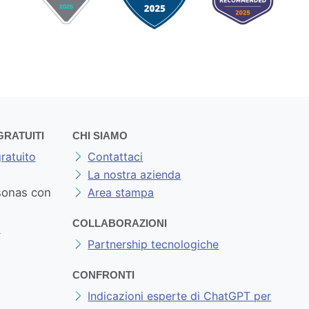
GRATUITI
CHI SIAMO
ratuito
Contattaci
La nostra azienda
sonas con
Area stampa
COLLABORAZIONI
p
Partnership tecnologiche
CONFRONTI
Indicazioni esperte di ChatGPT per