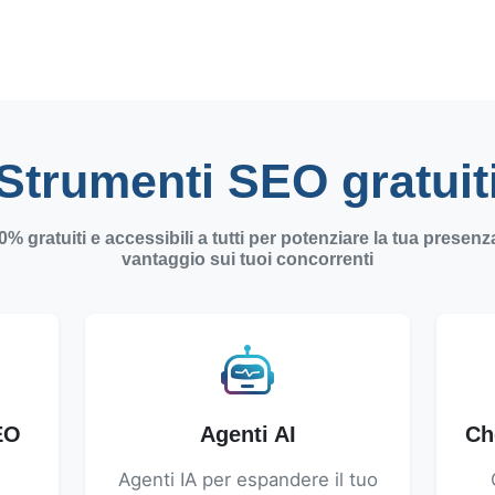
Strumenti SEO gratuit
% gratuiti e accessibili a tutti per potenziare la tua presen
vantaggio sui tuoi concorrenti
EO
Agenti AI
Ch
Agenti IA per espandere il tuo